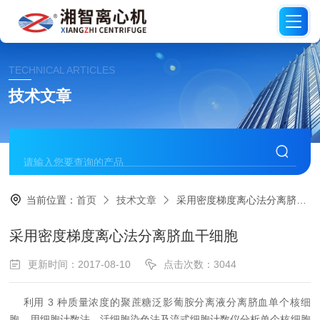
TECHNICAL ARTICLES
技术文章
当前位置：
首页
技术文章
采用密度梯度离心法分离脐血干细胞
采用密度梯度离心法分离脐血干细胞
更新时间：2017-08-10
点击次数：3044
利用 3 种质量浓度的聚蔗糖泛影葡胺分离液分离脐血单个核细
胞，用细胞计数法、活细胞染色法及流式细胞计数仪分析单个核细胞