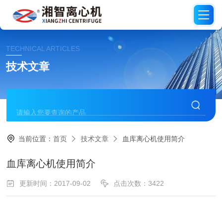
TECHNICAL ARTICLES
技术文章
当前位置：
首页
技术文章
血库离心机使用简介
血库离心机使用简介
更新时间：2017-09-02
点击次数：3422