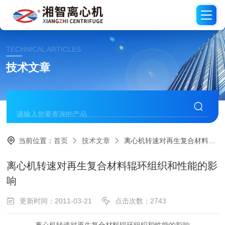
TECHNICAL ARTICLES
技术文章
当前位置：
首页
技术文章
离心机转速对再生复合材料辊环组织和性能的影响
离心机转速对再生复合材料辊环组织和性能的影
响
更新时间：2011-03-21
点击次数：2743