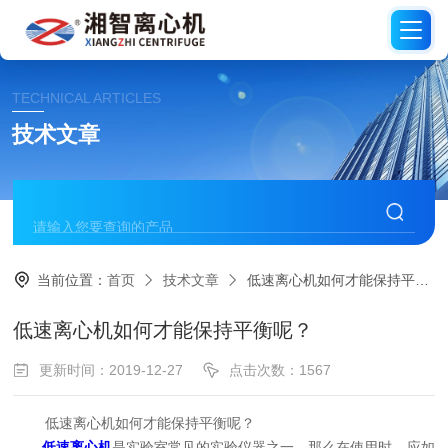
TECHNICAL ARTICLES
技术文章
当前位置：
首页
技术文章
低速离心机如何才能保持平衡呢？
低速离心机如何才能保持平衡呢？
更新时间：2019-12-27
点击次数：1567
低速离心机如何才能保持平衡呢？
低速离心机
是实验室常见的实验仪器之一，那么在使用时，应如