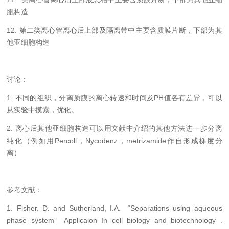
胞构造
12. 第二类离心管离心后上部及隔离带中主要含质膜片断，下部为其
他亚细胞构造
讨论：
1. 不同的组织，分离质膜的离心转速和时间及PH值各有差异，可以
从实验中摸索，优化。
2. 离心后其他亚细胞构造可以用文献中介绍的其他方法进一步分离
纯化（例如用Percoll，Nycodenz，metrizamide作自形成梯度分
离）
参考文献：
1. Fisher. D. and Sutherland, I.A. “Separations using aqueous
phase system”—Applicaion In cell biology and biotechnology .