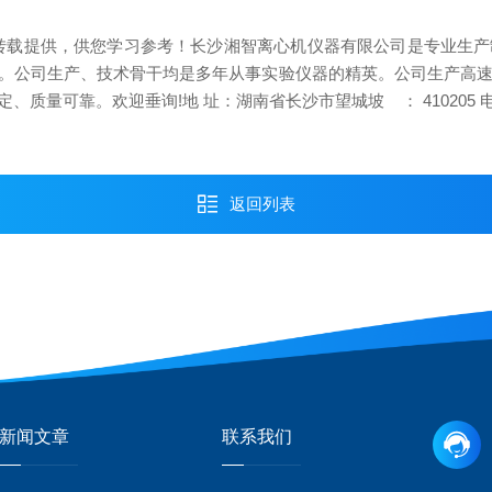
转载提供，供您学习参考！长沙湘智离心机仪器有限公司是专业生产
公司生产、技术骨干均是多年从事实验仪器的精英。公司生产高速冷
质量可靠。欢迎垂询!地 址：湖南省长沙市望城坡 ： 410205
返回列表
新闻文章
联系我们