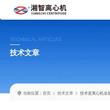
TECHNICAL ARTICLES
技术文章
当前位置：
首页
技术文章
技术是离心机业