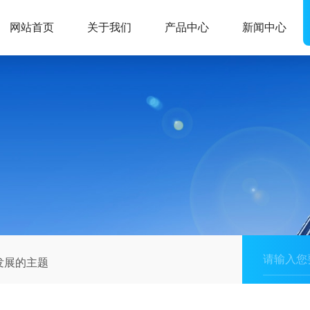
网站首页
关于我们
产品中心
新闻中心
发展的主题