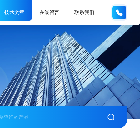
177084
技术文章
在线留言
联系我们