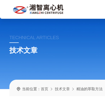
TECHNICAL ARTICLES
技术文章
当前位置：
首页
技术文章
精油的萃取方法