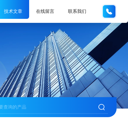
177084
技术文章
在线留言
联系我们