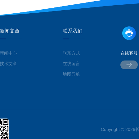
新闻文章
联系我们
新闻中心
联系方式
在线客服
技术文章
在线留言
地图导航
Copyright © 2