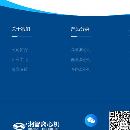
关于我们
产品分类
公司简介
高速离心机
企业文化
低速离心机
荣誉资质
医用离心机