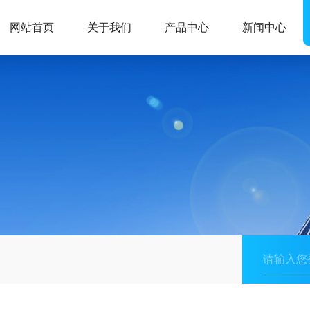
网站首页
关于我们
产品中心
新闻中心