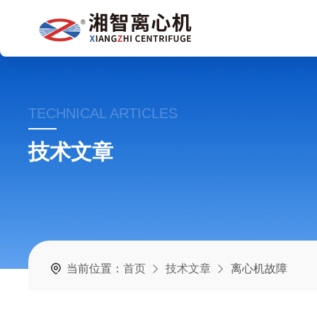
TECHNICAL ARTICLES
技术文章
当前位置：
首页
技术文章
离心机故障