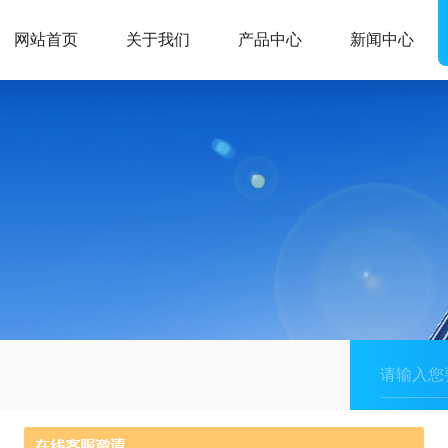
网站首页
关于我们
产品中心
新闻中心