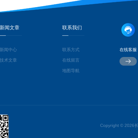
新闻文章
联系我们
新闻中心
联系方式
在线客服
技术文章
在线留言
地图导航
Copyright © 2