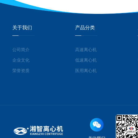
关于我们
产品分类
公司简介
高速离心机
企业文化
低速离心机
荣誉资质
医用离心机