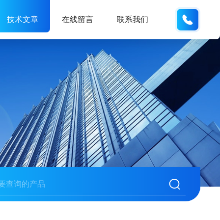
177084
技术文章
在线留言
联系我们