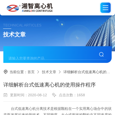
TECHNICAL ARTICLES
技术文章
当前位置：
首页
技术文章
详细解析台式低速离心机的使用操作程序
详细解析台式低速离心机的使用操作程序
更新时间：2020-08-12
点击次数：1658
台式低速离心机分离技术是根据颗粒在一个实用离心场合中的状
态而发展起来的新技术。不同密度、大小或形状的颗粒在不同速度的