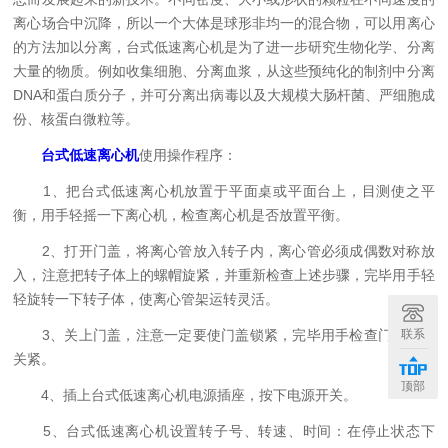
离心场合中沉降，所以一个大体是球形非均一的混合物，可以用离心
的方法加以分离，台式低速离心机是为了进一步研究生物化学、分离
大量的物质。例如收集细胞、分离血浆，从这些预纯化的制剂中分离
DNA和蛋白质分子，并可分离出病毒以及大规模大肠杆菌、严细胞成
份、核蛋白微粒等。
台式低速离心机
使用操作程序：
1、把台式低速离心机放置于平面桌或平面台上，目测使之平
衡，用手轻摇一下离心机，检查离心机是否放置平衡。
2、打开门盖，将离心管放入转子内，离心管必须成偶数对称放
入，注意把转子体上的螺帽旋紧，并重新检查上述步骤，完毕用手轻
轻旋转一下转子体，使离心管架运转灵活。
联系
3、关上门盖，注意一定要使门盖锁紧，完毕用手检查门盖是否
关紧。
顶部
4、插上台式低速离心机电源插座，按下电源开关。
5、台式低速离心机设置转子号、转速、时间：在停止状态下