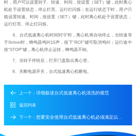
时，用户可以设置转子、转速、时间，按设置（SET）键，此时离心
机处于设置状态，停止灯亮、运行灯闪烁；在运行状态下时，用户只
能设置转速、时间，按设置（SET）键，此时离心机处于设置状态，
运行灯亮、停止灯闪烁。
6、台式低速离心机时间到“0”时，离心机将自动停止，当转速等
于0r/min时，蜂鸣器鸣叫15声，按下“RCF”键可取消鸣叫；运行途中
按“STOP”键，离心机停止运转，蜂鸣器不响。
7、当转子停转后，打开门盖取出离心管。
8、关断电源开关，台式低速离心机断电。
详细叙述台式低速离心机清洗的规范
上一个：
返回列表
想要安全使用台式低速离心机必须满足以下工作环境
下一个：