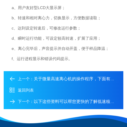
a、用户友好型LCD大显示屏；
b、转速和相对离心力，切换显示，方便数据读取；
c、达到设定转速后，可修改运行参数；
d、瞬时运行功能，可设定较高转速，扩展了应用；
e、离心完毕后，声音提示并自动开盖，便于样品降温；
f、运行进程显示和错误代码提示。
关于微量高速离心机的操作程序，下面有详细说明
上一个：
返回列表
以下这些资料可以帮您更快的了解低速核酸离心机
下一个：