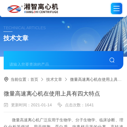
TECHNICAL ARTICLES
技术文章
当前位置：
首页
技术文章
微量高速离心机在使用上具有四大特点
微量高速离心机在使用上具有四大特点
更新时间：2021-01-14
点击次数：1641
微量高速离心机广泛应用于生物学、分子生物学、临床诊断、理
化分析等领域，用于细胞、蛋白质、病毒样品等的分离。高转速