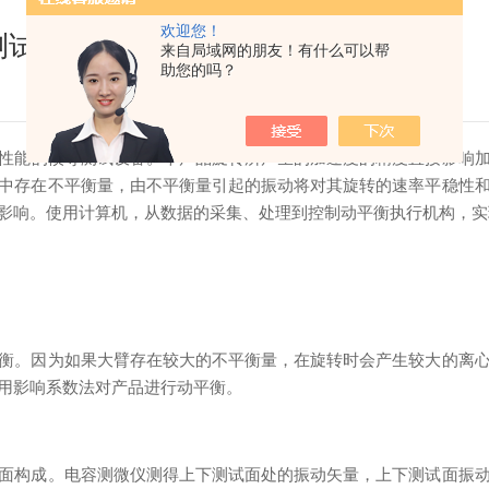
欢迎您！
测试的？
来自局域网的朋友！有什么可以帮
助您的吗？
性能的惯导测试设备。本产品旋转所产生的加速度的精度直接影响
中存在不平衡量，由不平衡量引起的振动将对其旋转的速率平稳性
影响。使用计算机，从数据的采集、处理到控制动平衡执行机构，实
。因为如果大臂存在较大的不平衡量，在旋转时会产生较大的离心
用影响系数法对产品进行动平衡。
构成。电容测微仪测得上下测试面处的振动矢量，上下测试面振动