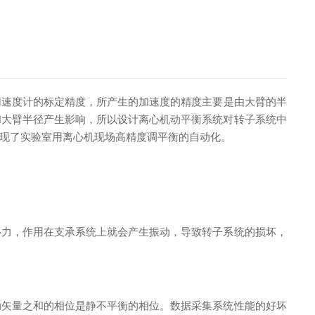
加速度计的标定精度，所产生的加速度的精度主要是由大臂的半
和大臂半径产生影响，所以设计离心机动平衡系统对转子系统中
现了实验室用离心机现场高精度调平衡的自动化。
力，作用在支承系统上就会产生振动，导致转子系统的损坏，
矢量之和的相位是静不平衡的相位。数据采集系统性能的好坏