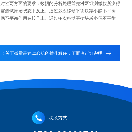
实时性两方面的要求；数据的分析处理首先对两组测微仪所测得
只需测试原始状态下及上。通过多次移动平衡块减小静不平衡，
有偶不平衡作用在转子上。通过多次移动平衡块减小偶不平衡，
个：
关于微量高速离心机的操作程序，下面有详细说明
联系方式