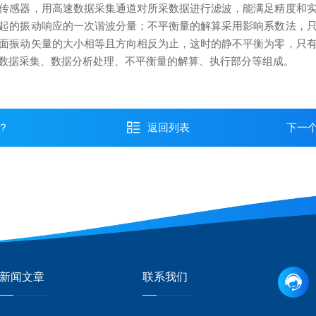
传感器，用高速数据采集通道对所采数据进行滤波，能满足精度和
起的振动响应的一次谐波分量；不平衡量的解算采用影响系数法，
面振动矢量的大小相等且方向相反为止，这时的静不平衡为零，只
数据采集、数据分析处理、不平衡量的解算、执行部分等组成。
？
返回列表
下一
新闻文章
联系我们