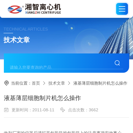
TECHNICAL ARTICLES
技术文章
当前位置：
首页
技术文章
液基薄层细胞制片机怎么操作
液基薄层细胞制片机怎么操作
更新时间：2011-08-11
点击次数：3662