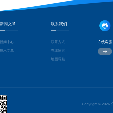
新闻文章
联系我们
新闻中心
联系方式
在线客服
技术文章
在线留言
地图导航
Copyright © 2