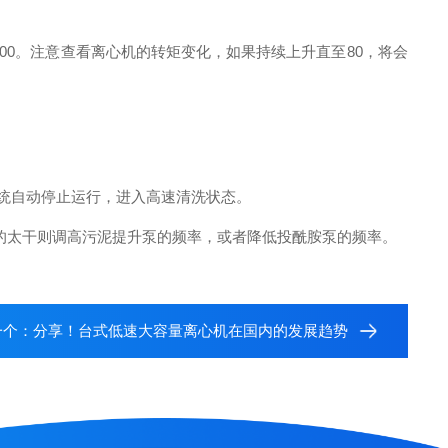
00。注意查看离心机的转矩变化，如果持续上升直至80，将会
系统自动停止运行，进入高速清洗状态。
的太干则调高污泥提升泵的频率，或者降低投酰胺泵的频率。
一个：
分享！台式低速大容量离心机在国内的发展趋势