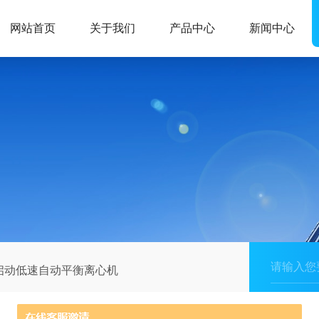
网站首页
关于我们
产品中心
新闻中心
启动低速自动平衡离心机