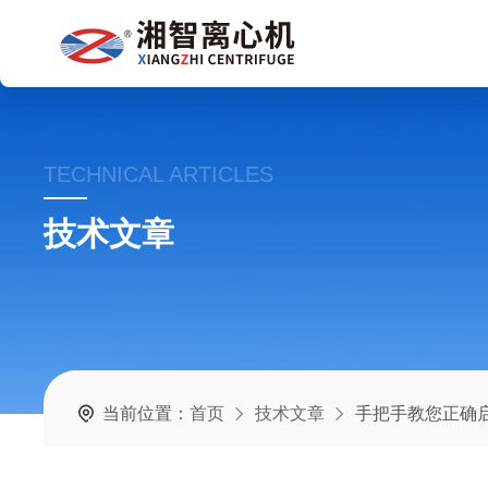
TECHNICAL ARTICLES
技术文章
当前位置：
首页
技术文章
手把手教您正确