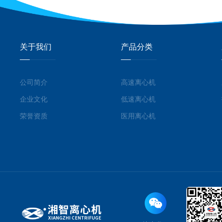
关于我们
产品分类
公司简介
高速离心机
企业文化
低速离心机
荣誉资质
医用离心机