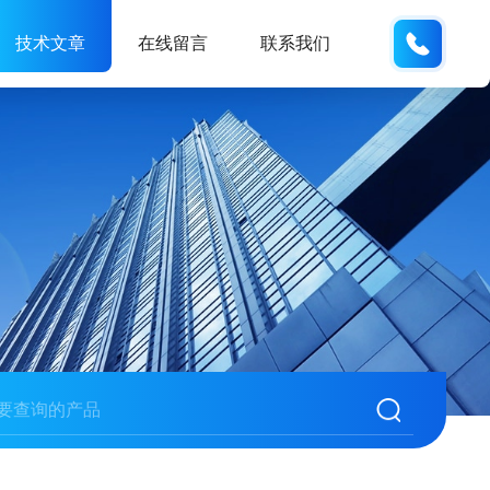
177084
技术文章
在线留言
联系我们