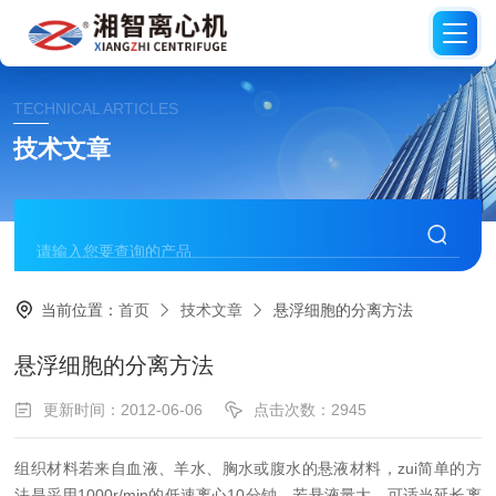
TECHNICAL ARTICLES
技术文章
当前位置：
首页
技术文章
悬浮细胞的分离方法
悬浮细胞的分离方法
更新时间：2012-06-06
点击次数：2945
组织材料若来自血液、羊水、胸水或腹水的悬液材料，zui简单的方
法是采用1000r/min的低速离心10分钟，若悬液量大，可适当延长离