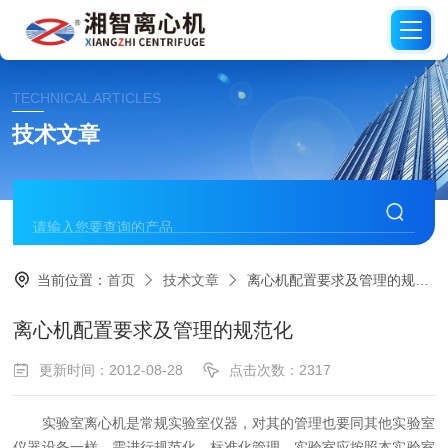
TECHNICAL ARTICLES
技术文章
当前位置：
首页
技术文章
离心机配置要求及管理的规范化
离心机配置要求及管理的规范化
更新时间：2012-08-28
点击次数：2317
实验室离心机是常规实验室仪器，对其的管理也要同其他实验室
仪器设备一样，需进行规范化、标准化管理。实验室应按照本实验室