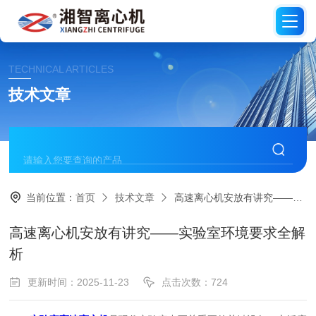
TECHNICAL ARTICLES
技术文章
当前位置：
首页
技术文章
高速离心机安放有讲究——实验室环境要求全解析
高速离心机安放有讲究——实验室环境要求全解
析
更新时间：2025-11-23
点击次数：724