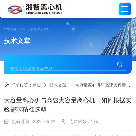
TECHNICAL ARTICLES
技术文章
当前位置：
首页
技术文章
大容量离心机与高速大容量离心机：如何根据实验需求精准选型
大容量离心机与高速大容量离心机：如何根据实
验需求精准选型
更新时间：2026-05-24
点击次数：125