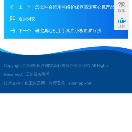
怎么学会运用与维护保养高速离心机产品
上一个：
联系
返回列表
顶部
研究离心机用于富血小板血浆疗法
下一个：
Copyright © 2026长沙湘智离心机仪器有限公司 All Rights
Reserved 工信部备案号：
技术支持：
化工仪器网
管理登录
sitemap.xml