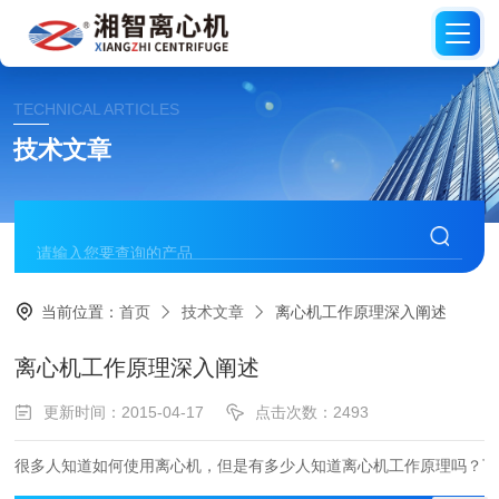
TECHNICAL ARTICLES
技术文章
当前位置：
首页
技术文章
离心机工作原理深入阐述
离心机工作原理深入阐述
更新时间：2015-04-17
点击次数：2493
很多人知道如何使用离心机，但是有多少人知道离心机工作原理吗？下