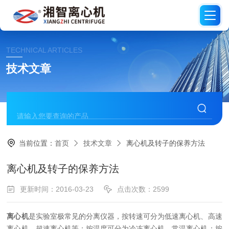
TECHNICAL ARTICLES
技术文章
当前位置：
首页
技术文章
离心机及转子的保养方法
离心机及转子的保养方法
更新时间：2016-03-23
点击次数：2599
离心机
是实验室极常见的分离仪器，按转速可分为低速离心机、高速
离心机、超速离心机等；按温度可分为冷冻离心机、常温离心机；按