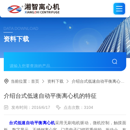
DATA DOWNLOAD
资料下载
当前位置：
首页
资料下载
介绍台式低速自动平衡离心机的特征
介绍台式低速自动平衡离心机的特征
发布时间：2016/6/17
点击次数：3104
台式低速自动平衡离心机
采用无刷电机驱动，微机控制，触摸面
板，数字显示，不锈钢离心室、门盖电子门锁双重保护，振动小，有