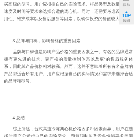
买高级的型号。用户应根据自己的实验需求、样品类型及数量、离心
联系
速度及时间等要求来选择合适的离心机。同时，还需要考虑设备的耐
用性、维护成本以及售后服务等因素，以确保投资的价值较大化。
顶部
3.品牌与口碑，影响价格的重要因素
品牌与口碑也是影响产品价格的重要因素之一。有名的品牌通常
拥有更先进的技术、更严格的质量控制体系以及更*的售后服务体
系，因此其产品价格相对较高。然而，这并不意味着所有有名品牌的
产品都适合所有用户。用户应根据自己的实际情况和需求来选择合适
的品牌和型号。
4.总结
综上所述，台式高速冷冻离心机价格因多种因素而异，用户在选
择时应充分考虑自己的实验需求、预算限制以及设备性能要求等因