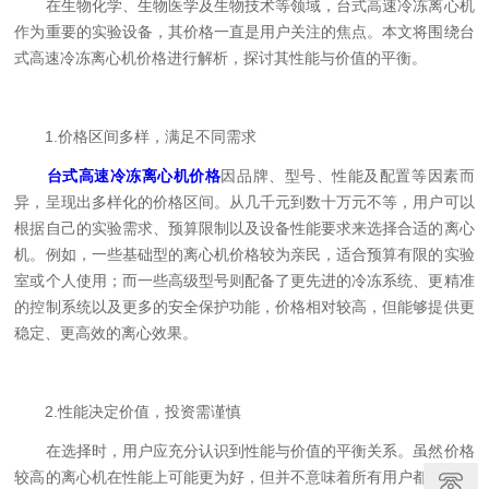
在生物化学、生物医学及生物技术等领域，台式高速冷冻离心机
作为重要的实验设备，其价格一直是用户关注的焦点。本文将围绕台
式高速冷冻离心机价格进行解析，探讨其性能与价值的平衡。
1.价格区间多样，满足不同需求
台式高速冷冻离心机价格
因品牌、型号、性能及配置等因素而
异，呈现出多样化的价格区间。从几千元到数十万元不等，用户可以
根据自己的实验需求、预算限制以及设备性能要求来选择合适的离心
机。例如，一些基础型的离心机价格较为亲民，适合预算有限的实验
室或个人使用；而一些高级型号则配备了更先进的冷冻系统、更精准
的控制系统以及更多的安全保护功能，价格相对较高，但能够提供更
稳定、更高效的离心效果。
2.性能决定价值，投资需谨慎
在选择时，用户应充分认识到性能与价值的平衡关系。虽然价格
较高的离心机在性能上可能更为好，但并不意味着所有用户都需要购