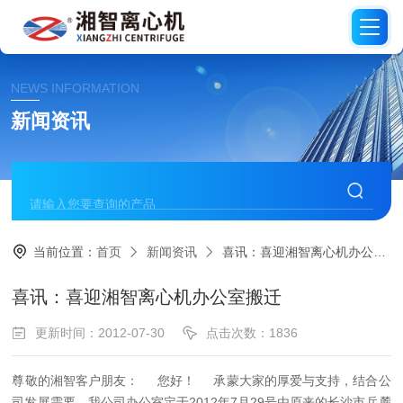
NEWS INFORMATION
新闻资讯
当前位置：
首页
新闻资讯
喜讯：喜迎湘智离心机办公室搬迁
喜讯：喜迎湘智离心机办公室搬迁
更新时间：2012-07-30
点击次数：1836
尊敬的湘智客户朋友：
您好！
承蒙大家的厚爱与支持，结合公
司发展需要，我公司办公室定于2012年7月29号由原来的长沙市岳麓