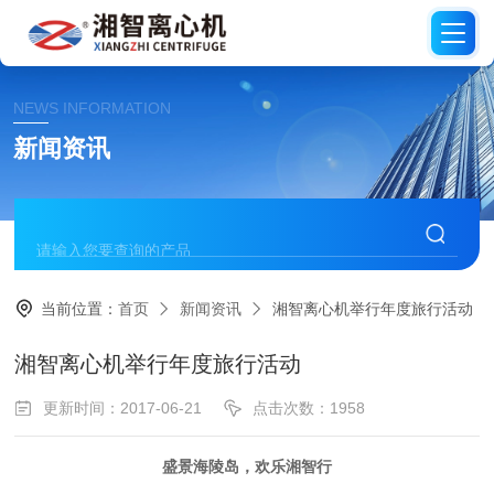
NEWS INFORMATION
新闻资讯
当前位置：
首页
新闻资讯
湘智离心机举行年度旅行活动
湘智离心机举行年度旅行活动
更新时间：2017-06-21
点击次数：1958
盛景海陵岛，欢乐湘智行