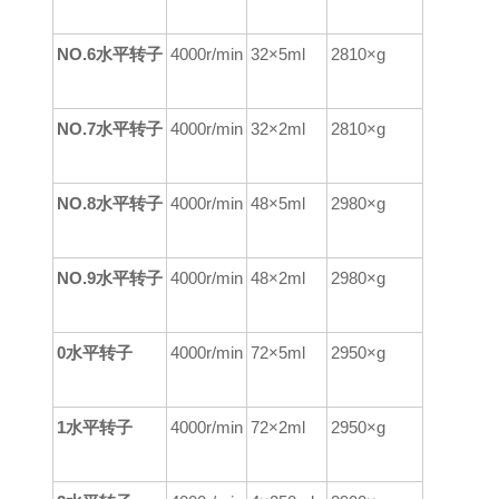
NO.6水平转子
4000r/min
32×5ml
2810×g
NO.7水平转子
4000r/min
32×2ml
2810×g
NO.8水平转子
4000r/min
48×5ml
29
80
×g
NO.9水平转子
4000r/min
48×2ml
29
8
0×g
0水平转子
4000r/min
72×5ml
29
5
0×g
1水平转子
4000r/min
72×2ml
2950×g