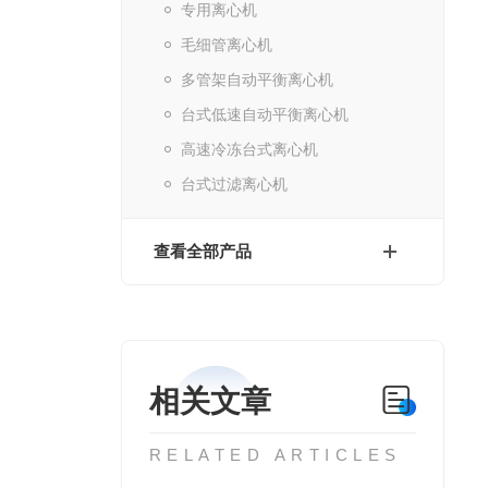
专用离心机
毛细管离心机
多管架自动平衡离心机
台式低速自动平衡离心机
高速冷冻台式离心机
台式过滤离心机
查看全部产品
相关文章
RELATED ARTICLES