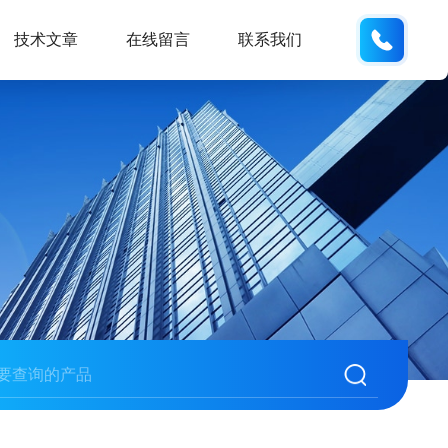
177084
技术文章
在线留言
联系我们