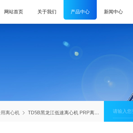
网站首页
关于我们
产品中心
新闻中心
专用离心机
TD5B黑龙江低速离心机 PRP离心机 美容离心机 脂肪离心机