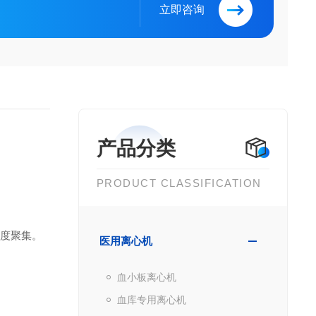
立即咨询
产品分类
PRODUCT CLASSIFICATION
高度聚集
。
医用离心机
血小板离心机
血库专用离心机