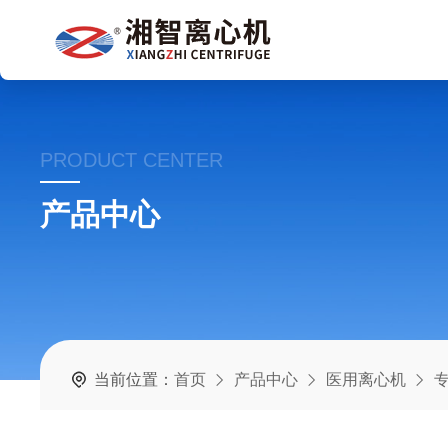
PRODUCT CENTER
产品中心
当前位置：
首页
产品中心
医用离心机