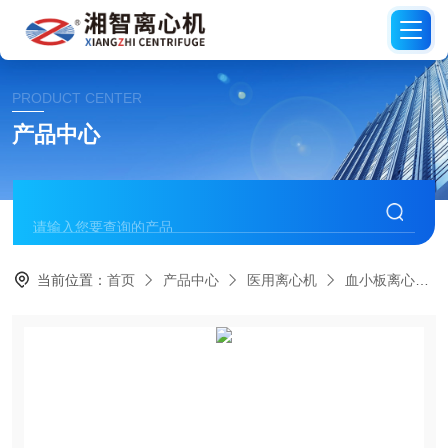
PRODUCT CENTER
产品中心
当前位置：
首页
产品中心
医用离心机
血小板离心机