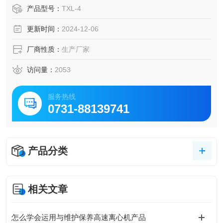
价格 血小板离心机厂家
产品型号：
TXL-4
更新时间：
2024-12-06
厂商性质：
生产厂家
访问量：
2053
服务热线
0731-88139741
产品分类
相关文章
怎么学会运用与维护保养高速离心机产品