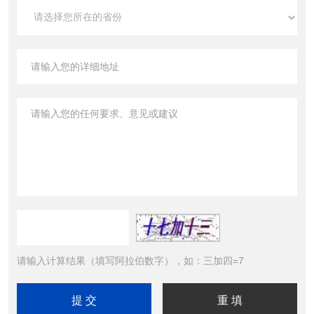
请输入计算结果（填写阿拉伯数字），如：三加四=7