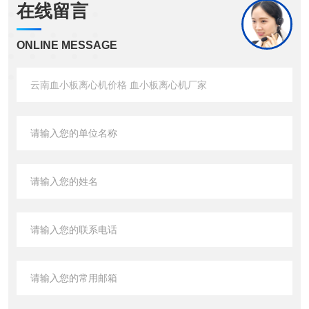
在线留言
ONLINE MESSAGE