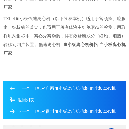
厂家
TXL-4血小板低速离心机（以下简称本机）适用于宫颈癌、腔腹
水、结核病的普查，也适用于所有体液中细胞形态的检测，用取
样刷采集标本，离心分离杂质，将有效诊断成分（细胞、细菌）
转移到制片装置。低速离心机
血小板离心机价格 血小板离心机
厂家
TXL-4广西血小板离心机价格 血小板离心机厂家
上一个：
返回列表
TXL-4贵州血小板离心机价格 血小板离心机厂家
下一个：