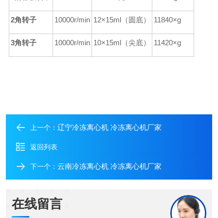
2角转子
10000r/min
12×15ml（圆底）
11840×g
3角转子
10000r/min
10×15ml（尖底）
11420×g
辽宁冷冻离心机 冷冻离心机厂家
上一个：
返回列表
云南冷冻离心机 冷冻离心机厂家
下一个：
在线留言