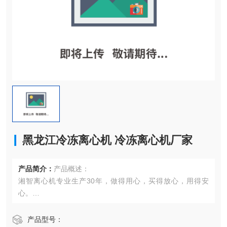
黑龙江冷冻离心机 冷冻离心机厂家
产品简介：
产品概述：
湘智离心机专业生产30年，做得用心，买得放心，用得安
心。
黑龙江冷冻离心机 冷冻离心机厂家是微机控制，变频无刷电
机驱动、性能稳定，噪音低，液晶彩屏显示，全面精准，分
产品型号：