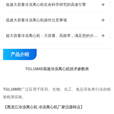
低速大容量冷冻离心机生命科学研究的高速引擎
低速大容量冷冻离心机操作注意事项
超大容量冷冻离心机：大容量、高效率，满足您的分离需求
产品介绍
TGL16MB高速冷冻离心机技术参数表
TGL16MB
广泛应用于医药、生物、化工、食品等各类行业的检
验检测实验。
【
黑龙江冷冻离心机 冷冻离心机厂家
仪器特点
】