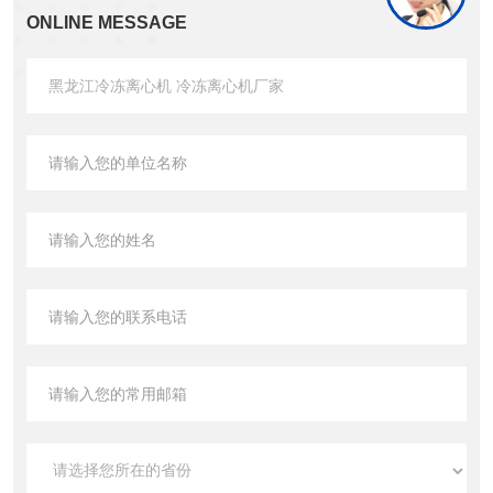
ONLINE MESSAGE