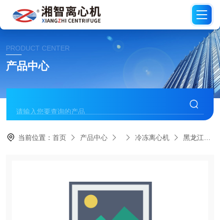
PRODUCT CENTER
产品中心
当前位置：
首页
产品中心
冷冻离心机
黑龙江冷冻离心机 冷冻离心机厂家