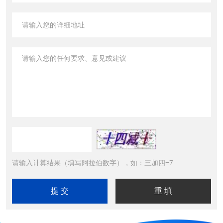
请输入计算结果（填写阿拉伯数字），如：三加四=7