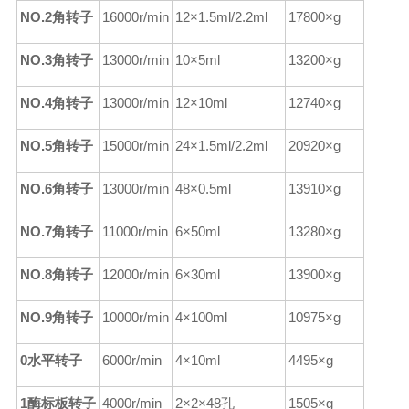
NO.2角转子
16000r/min
12×1.5ml/2.2ml
17800×g
NO.3角转子
1
3
000r/min
10×5ml
13200×g
NO.4角转子
13000r/min
12×10ml
12740×g
NO.5角转子
15000r/min
24×1.5ml/2.2ml
20920×g
NO.6角转子
13000r/min
48×0.5ml
13910×g
NO.7角转子
11000r/min
6×50ml
13280×g
NO.8角转子
12000r/min
6×30ml
13900×g
NO.9角转子
10000r/min
4×100ml
10975×g
0水平转子
6000r/min
4×10ml
4495×g
1酶标板转子
4000r/min
2×2×48孔
1505×g