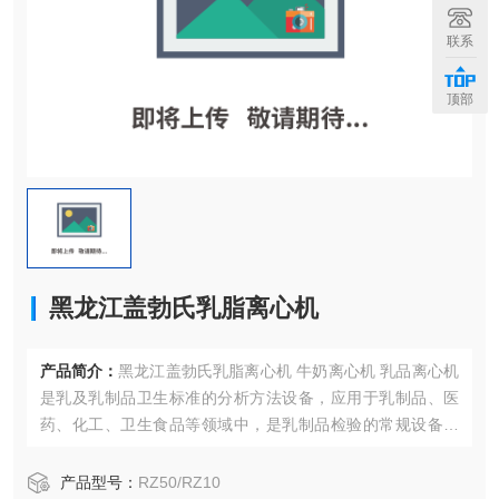
联系
顶部
黑龙江盖勃氏乳脂离心机
产品简介：
黑龙江盖勃氏乳脂离心机 牛奶离心机 乳品离心机
是乳及乳制品卫生标准的分析方法设备，应用于乳制品、医
药、化工、卫生食品等领域中，是乳制品检验的常规设备。
盖勃氏乳脂离心机 牛奶离心机 乳品离心机
产品型号：
RZ50/RZ10