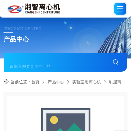
PRODUCT CENTER
产品中心
当前位置：
首页
产品中心
实验室用离心机
乳脂离心机