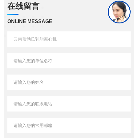
在线留言
ONLINE MESSAGE