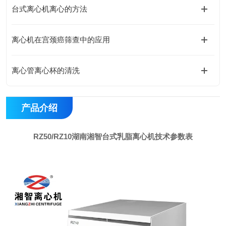
台式离心机离心的方法
离心机在宫颈癌筛查中的应用
离心管离心杯的清洗
产品介绍
RZ50
/RZ10
湖南湘智台式乳脂离心机
技术参数表