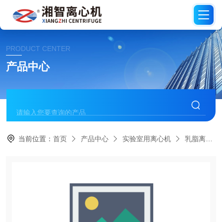
PRODUCT CENTER
产品中心
当前位置：
首页
产品中心
实验室用离心机
乳脂离心机