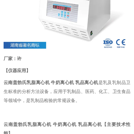
厂家：许
【仪器应用】
云南盖勃氏乳脂离心机
牛奶离心机 乳品离心机
是乳及乳制品卫
生标准的分析方法设备，应用于乳制品、医药、化工、卫生食品
等领域中，是乳制品检验的常规设备。
云南盖勃氏乳脂离心机
牛奶离心机 乳品离心机
【主要技术性
能】