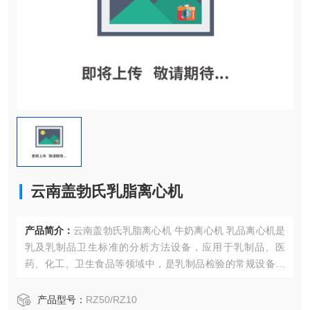
云南盖勃氏乳脂离心机
产品简介：
云南盖勃氏乳脂离心机 牛奶离心机 乳品离心机是
乳及乳制品卫生标准的分析方法设备，应用于乳制品、医
药、化工、卫生食品等领域中，是乳制品检验的常规设备。
盖勃氏乳脂离心机 牛奶离心机 乳品离心机
产品型号：
RZ50/RZ10