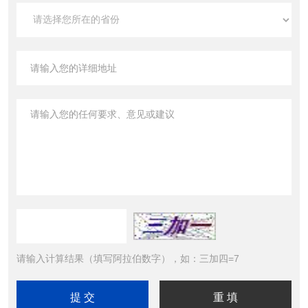
请输入计算结果（填写阿拉伯数字），如：三加四=7