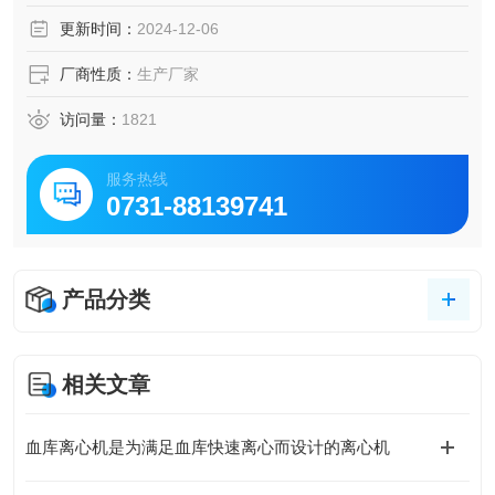
更新时间：
2024-12-06
厂商性质：
生产厂家
访问量：
1821
服务热线
0731-88139741
产品分类
相关文章
血库离心机是为满足血库快速离心而设计的离心机