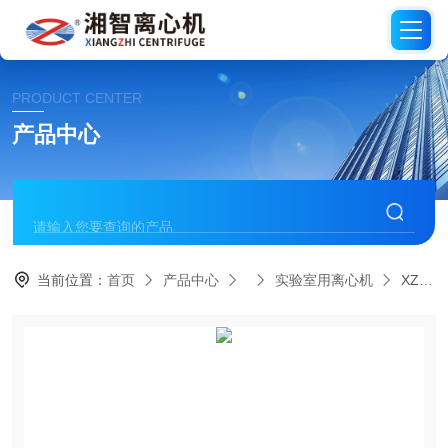
PRODUCT CENTER
产品中心
当前位置：
首页
产品中心
实验室用离心机
XZ21KT实验室高速冷冻离心机