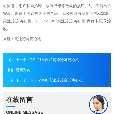
司同意，用户私自拆卸、改装或维修造成的损坏。
6、 不能出示
安装、保修卡等购买凭证的产品，我公司没有安装卡的XZ21KT
高速冷冻离心机。
7、 XZ21KT高速冷冻离心机 保修卡记录涂
改。
来源：
高速冷冻离心机
TGL21M台式高速冷冻离心机
上一个：
返回列表
TGL-20MB高速冷冻台式离心机
下一个：
在线留言
ONLINE MESSAGE