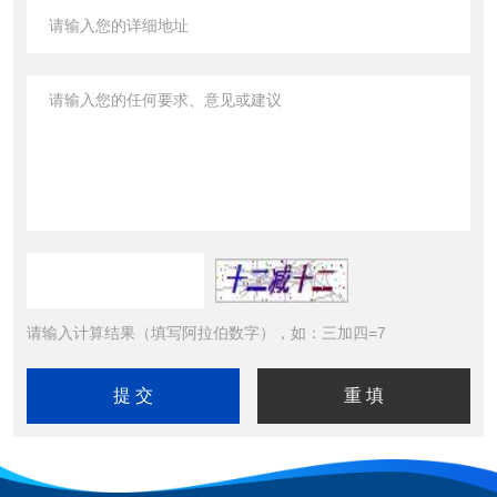
请输入计算结果（填写阿拉伯数字），如：三加四=7