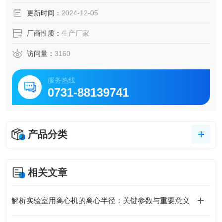
更新时间：
2024-12-05
厂商性质：
生产厂家
访问量：
3160
服务热线
0731-88139741
产品分类
相关文章
解析实验室用离心机的离心半径：关键参数与重要意义