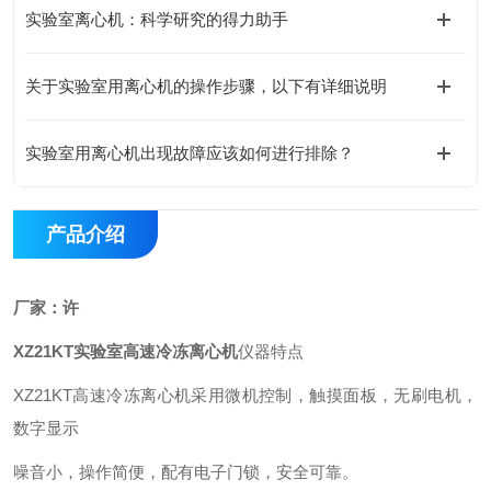
实验室离心机：科学研究的得力助手
关于实验室用离心机的操作步骤，以下有详细说明
实验室用离心机出现故障应该如何进行排除？
产品介绍
厂家：许
XZ21KT
实验室高速冷冻离心机
仪器特点
XZ21KT高速冷冻离心机采用微机控制，触摸面板，无刷电机，
数字显示
噪音小，操作简便，配有电子门锁，安全可靠。