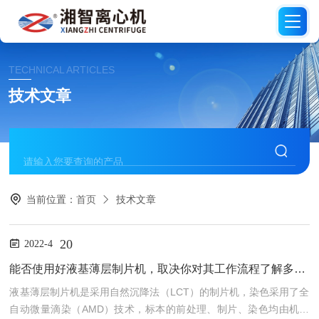
TECHNICAL ARTICLES
技术文章
当前位置：
首页
技术文章
20
2022-4
能否使用好液基薄层制片机，取决你对其工作流程了解多少！
液基薄层制片机是采用自然沉降法（LCT）的制片机，染色采用了全
自动微量滴染（AMD）技术，标本的前处理、制片、染色均由机器