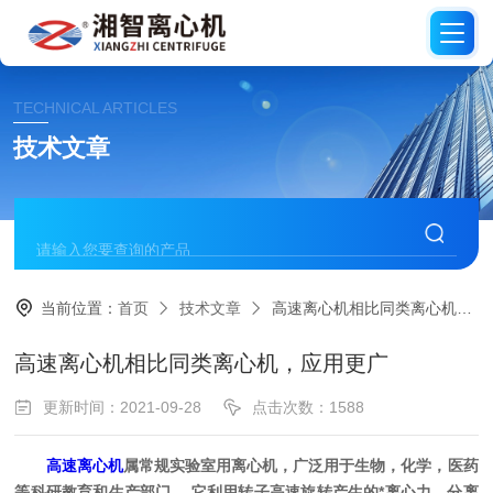
TECHNICAL ARTICLES
技术文章
当前位置：
首页
技术文章
高速离心机相比同类离心机，应用更广
高速离心机相比同类离心机，应用更广
更新时间：2021-09-28
点击次数：1588
高速离心机
属常规实验室用离心机，广泛用于生物，化学，医药
等科研教育和生产部门 ，它利用转子高速旋转产生的*离心力，分离