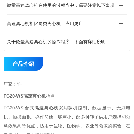
微量高速离心机在使用的过程当中，需要注意以下事项
高速离心机相比同类离心机，应用更广
关于微量高速离心机的操作程序，下面有详细说明
产品介绍
厂家：许
TG20-WS
高速离心机
特点
TG20-WS 台式
高速离心机
采用微机控制、数据显示、无刷电
机、触摸面板、操作简便，噪声小、配多种转子供用户选择和分
离效果高等优点，适用于生物、医物学、农业等领域的实验，在