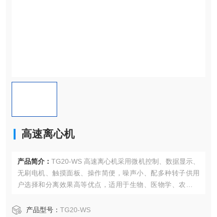
高速离心机
产品简介：
TG20-WS 高速离心机采用微机控制、数据显示、
无刷电机、触摸面板、操作简便，噪声小、配多种转子供用
户选择和分离效果高等优点，适用于生物、医物学、农业等
领域的实验，在遗传基因、蛋白核酸*产品。
产品型号：
TG20-WS