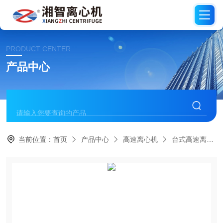
PRODUCT CENTER
产品中心
当前位置：
首页
产品中心
高速离心机
台式高速离心机