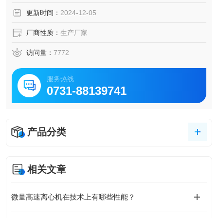
更新时间：
2024-12-05
厂商性质：
生产厂家
访问量：
7772
服务热线
0731-88139741
产品分类
相关文章
微量高速离心机在技术上有哪些性能？