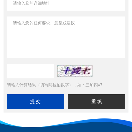
请输入计算结果（填写阿拉伯数字），如：三加四=7