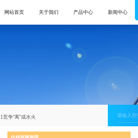
网站首页
关于我们
产品中心
新闻中心
1竞争“离”成水火