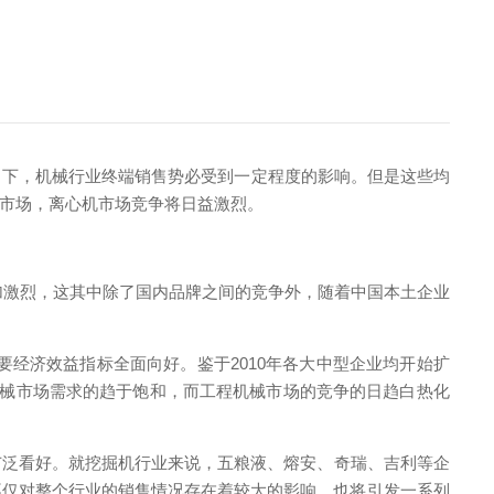
力下，机械行业终端销售势必受到一定程度的影响。但是这些均
市场，离心机市场竞争将日益激烈。
加激烈，这其中除了国内品牌之间的竞争外，随着中国本土企业
经济效益指标全面向好。鉴于2010年各大中型企业均开始扩
机械市场需求的趋于饱和，而工程机械市场的竞争的日趋白热化
泛看好。就挖掘机行业来说，五粮液、熔安、奇瑞、吉利等企
不仅对整个行业的销售情况存在着较大的影响，也将引发一系列