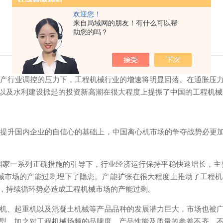
欢迎您！
来自局域网的朋友！有什么可以帮
助您的吗？
房地产行业调控的压力下，工程机械行业的增速将明显回落。在通胀压
以及水利建设掀起的投资新高潮在很大程度上提振了中国的工程机械
大提升国内企业的自信心的基础上，中国离心机市场的争夺战势必更
国家一系列正确措施的引导下，行业经济运行保持平稳快速增长，主要
程机械市场的产能过剩埋下了隐患。产能扩张在很大程度上推动了工程
，持续循环势必造成工程机械市场的产能过剩。
机、起重机以及混凝土机械等产品品种的发展潜力巨大，市场也被广
型，加之对工程机械场频的品牌度、产品性能及质量的参差不齐，