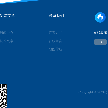
新闻文章
联系我们
新闻中心
联系方式
在线客服
技术文章
在线留言
地图导航
Copyright © 2