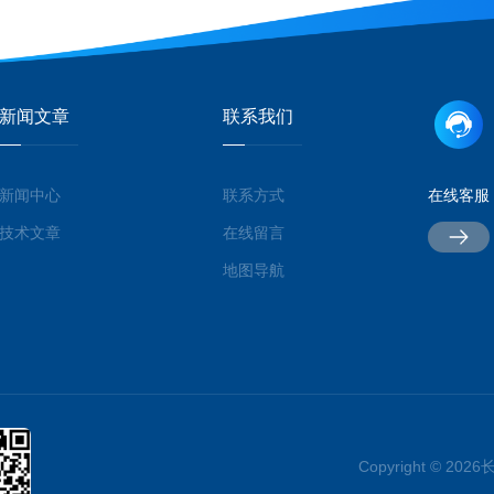
新闻文章
联系我们
新闻中心
联系方式
在线客服
技术文章
在线留言
地图导航
Copyright © 2