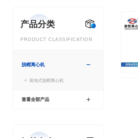
产品分类
PRODUCT CLASSIFICATION
脱帽离心机
落地式脱帽离心机
查看全部产品