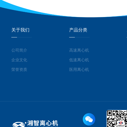
关于我们
产品分类
公司简介
高速离心机
企业文化
低速离心机
荣誉资质
医用离心机