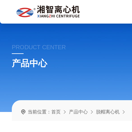
PRODUCT CENTER
产品中心
当前位置：
首页
产品中心
脱帽离心机