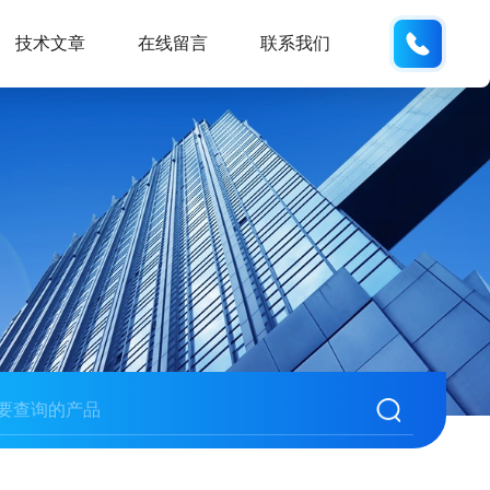
177084
技术文章
在线留言
联系我们