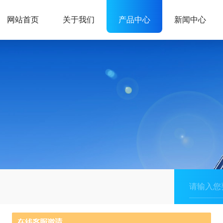
网站首页
关于我们
产品中心
新闻中心