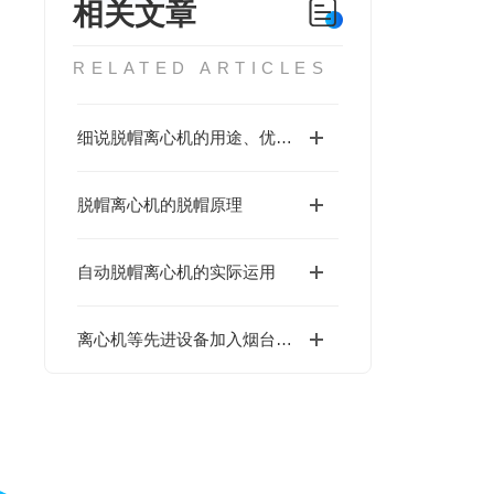
相关文章
RELATED ARTICLES
细说脱帽离心机的用途、优势以及功能
脱帽离心机的脱帽原理
自动脱帽离心机的实际运用
离心机等先进设备加入烟台野生动物救护中心