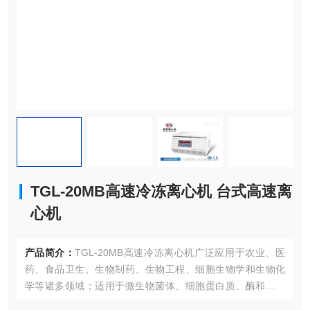
TGL-20MB高速冷冻离心机 台式高速离
心机
产品简介：
TGL-20MB高速冷冻离心机广泛应用于农业、医
药、食品卫生、生物制药、生物工程、细胞生物学和生物化
学等诸多领域；适用于微生物菌体、细胞蛋白质、酶和免疫
沉淀物的分离制备与纯化工作。