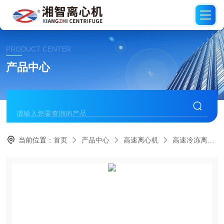
PRODUCT CENTER
产品中心
当前位置：
首页
产品中心
高速离心机
高速冷冻离心机