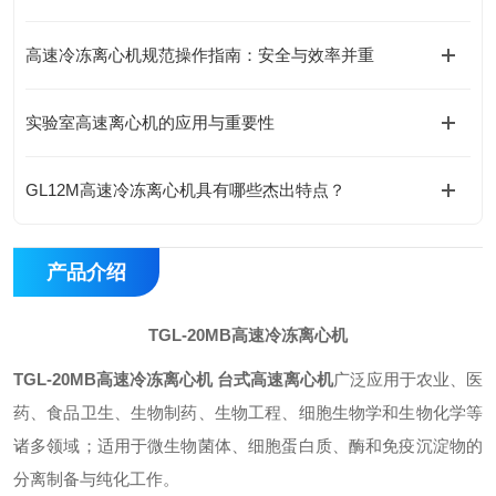
高速冷冻离心机规范操作指南：安全与效率并重
实验室高速离心机的应用与重要性
GL12M高速冷冻离心机具有哪些杰出特点？
产品介绍
TGL-20MB高速冷冻离心机
TGL-20MB高速冷冻离心机 台式高速离心机
广泛应用于农业、医
药、食品卫生、生物制药、生物工程、细胞生物学和生物化学等
诸多领域；适用于微生物菌体、细胞蛋白质、酶和免疫沉淀物的
分离制备与纯化工作
。