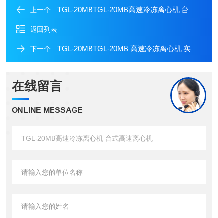
TGL-20MBTGL-20MB高速冷冻离心机 台式离心机
上一个：
返回列表
TGL-20MBTGL-20MB 高速冷冻离心机 实验室离心机
下一个：
在线留言
ONLINE MESSAGE