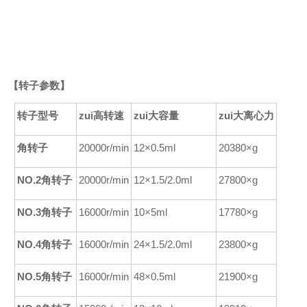
【转子参数】
转子型号
zui高转速
zui大容量
zui大离心力
角转子
20000r/min
12×0.5ml
20380×g
NO.2角转子
20000r/min
12×1.5/2.0ml
27800×g
NO.3角转子
16000r/min
10×5ml
17780×g
NO.4角转子
16000r/min
24×1.5/2.0ml
23800×g
NO.5角转子
16000r/min
48×0.5ml
21900×g