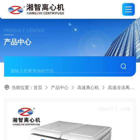
PRODUCT CENTER
产品中心
当前位置：
首页
产品中心
高速离心机
高速冷冻离心机