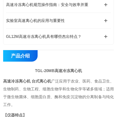
高速冷冻离心机规范操作指南：安全与效率并重
实验室高速离心机的应用与重要性
GL12M高速冷冻离心机具有哪些杰出特点？
产品介绍
TGL-20MB高速冷冻离心机
高速冷冻离心机 台式离心机
广泛应用于农业、医药、食品卫生、
生物制药、生物工程、细胞生物学和生物化学等诸多领域；适用
于微生物菌体、细胞蛋白质、酶和免疫沉淀物的分离制备与纯化
工作
。
【仪器特点】