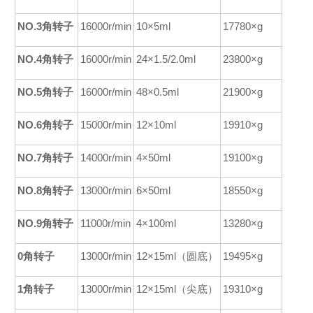
NO.3角转子
16000r/min
10×5ml
17780×g
NO.4角转子
16000r/min
24×1.5/2.0ml
23800×g
NO.5角转子
16000r/min
48×0.5ml
21900×g
NO.6角转子
15000r/min
12×10ml
19910×g
NO.7角转子
14000r/min
4×50ml
19100×g
NO.8角转子
13000r/min
6×50ml
18550×g
NO.9角转子
11000r/min
4×100ml
13280×g
0
角
转子
13000r/min
12×15ml（圆底）
19495×g
1
角
转子
13000r/min
12×15ml（尖底）
19310×g