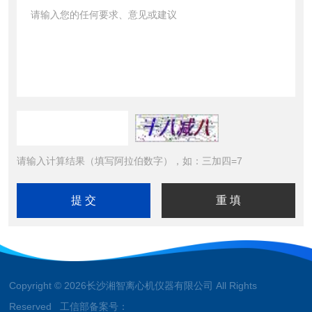
请输入计算结果（填写阿拉伯数字），如：三加四=7
Copyright © 2026长沙湘智离心机仪器有限公司 All Rights
Reserved 工信部备案号：