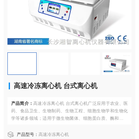
高速冷冻离心机 台式离心机
产品简介：
高速冷冻离心机 台式离心机广泛应用于农业、医
药、食品卫生、生物制药、生物工程、细胞生物学和生物化
学等诸多领域；适用于微生物菌体、细胞蛋白质、酶和免疫
沉淀物的分离制备与纯化工作。
① 整机微机控制，触摸面板，数字显示.免维护变频无刷电机
产品型号：
高速冷冻离心机