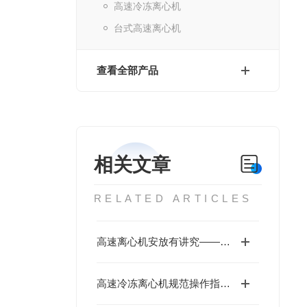
高速冷冻离心机
台式高速离心机
查看全部产品
相关文章
RELATED ARTICLES
高速离心机安放有讲究——实验室环境要求全解析
高速冷冻离心机规范操作指南：安全与效率并重