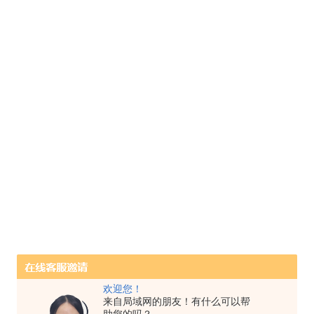
欢迎您！
来自局域网的朋友！有什么可以帮