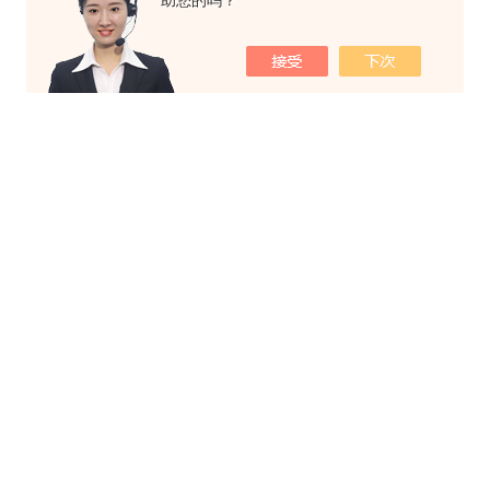
助您的吗？