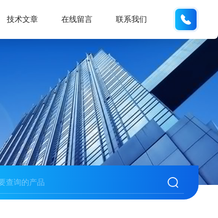
177084
技术文章
在线留言
联系我们