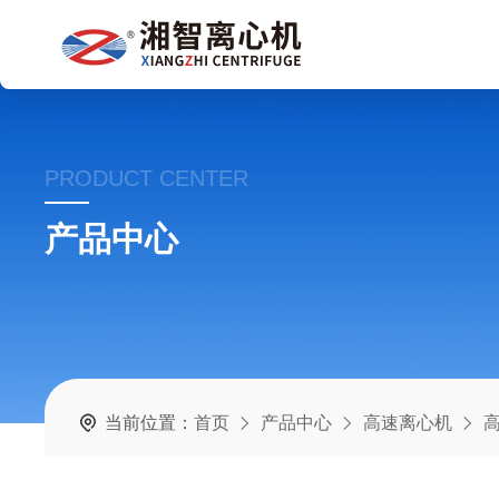
PRODUCT CENTER
产品中心
当前位置：
首页
产品中心
高速离心机