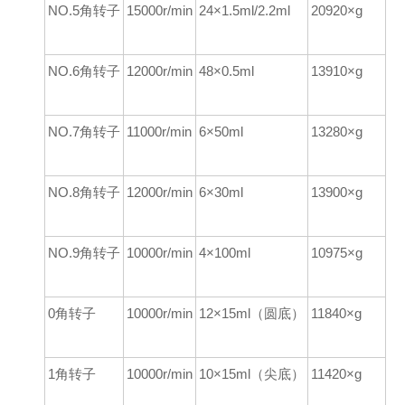
NO.5角转子
15000r/min
24×1.5ml/2.2ml
20920×g
NO.6角转子
12000r/min
48×0.5ml
13910×g
NO.7角转子
11000r/min
6×50ml
13280×g
NO.8角转子
12000r/min
6×30ml
13900×g
NO.9角转子
10000r/min
4×100ml
10975×g
0角转子
10000r/min
12×15ml（圆底）
11840×g
1角转子
10000r/min
10×15ml（尖底）
11420×g