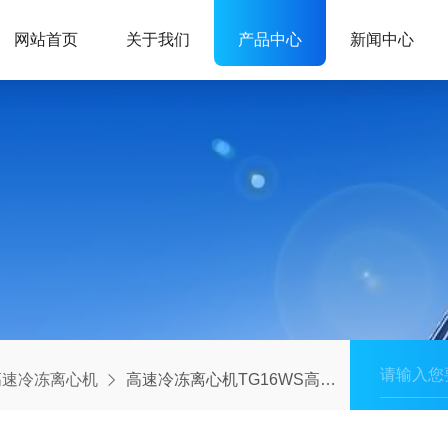
网站首页
关于我们
产品中心
新闻中心
高速冷冻离心机
高速冷冻离心机TG16WS高速离心机 高速离心机厂家 辽宁离心机