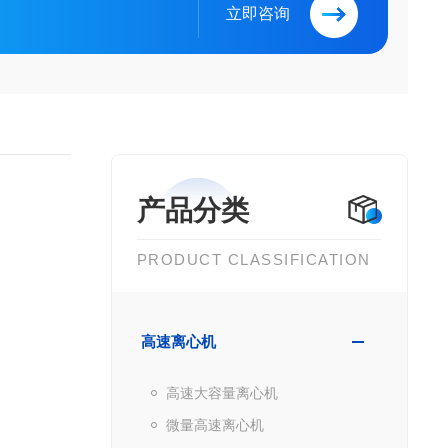
立即咨询
产品分类
PRODUCT CLASSIFICATION
高速离心机
高速大容量离心机
微量高速离心机