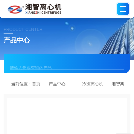
PRODUCT CENTER
产品中心
当前位置：
首页
产品中心
冷冻离心机
湘智离心机 TGL16MB高速冷冻离心机