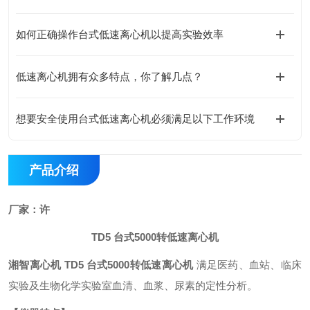
如何正确操作台式低速离心机以提高实验效率
低速离心机拥有众多特点，你了解几点？
想要安全使用台式低速离心机必须满足以下工作环境
产品介绍
厂家：许
TD5 台式5000转低速离心机
湘智离心机 TD5 台式5000转低速离心机
满足医药、血站、临床
实验及生物化学实验室血清、血浆、尿素的定性分析
。