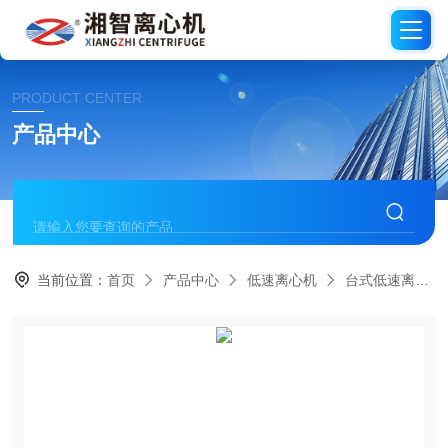
PRODUCT CENTER
产品中心
当前位置：
首页
产品中心
低速离心机
台式低速离心机