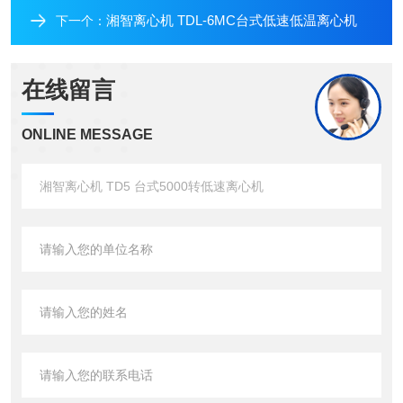
湘智离心机 TDL-6MC台式低速低温离心机
下一个：
在线留言
ONLINE MESSAGE