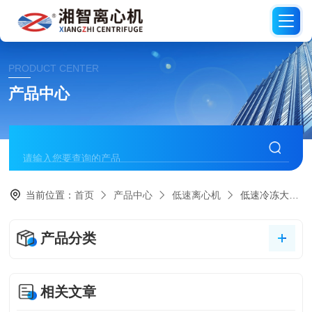
PRODUCT CENTER
产品中心
当前位置：
首页
产品中心
低速离心机
低速冷冻大容量离心机
产品分类
相关文章