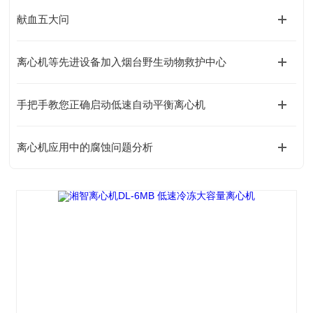
献血五大问
离心机等先进设备加入烟台野生动物救护中心
手把手教您正确启动低速自动平衡离心机
离心机应用中的腐蚀问题分析