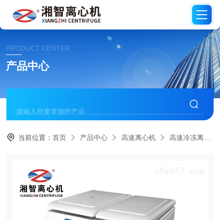
PRODUCT CENTER
产品中心
当前位置：
首页
产品中心
高速离心机
高速冷冻离心机