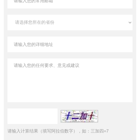
请输入计算结果（填写阿拉伯数字），如：三加四=7