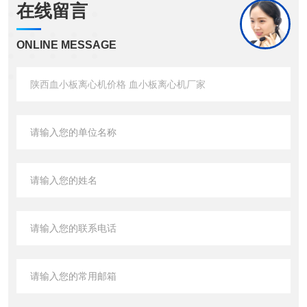
在线留言
ONLINE MESSAGE