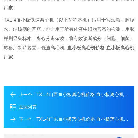
厂家
TXL-4血小板低速离心机（以下简称本机）适用于宫颈癌、腔腹
水、结核病的普查，也适用于所有体液中细胞形态的检测，用取
样刷采集标本，离心分离杂质，将有效诊断成分（细胞、细菌）
转移到制片装置。低速离心机
血小板离心机价格 血小板离心机
厂家
TXL-4山西血小板离心机价格 血小板离心机厂家
上一个：
返回列表
TXL-4广东血小板离心机价格 血小板离心机厂家
下一个：