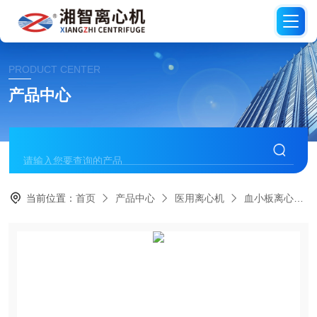
PRODUCT CENTER
产品中心
当前位置：
首页
产品中心
医用离心机
血小板离心机