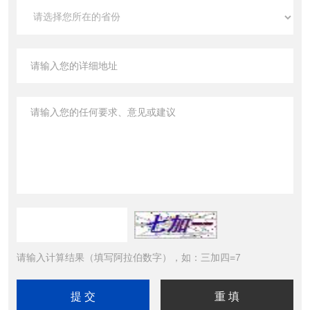
请输入计算结果（填写阿拉伯数字），如：三加四=7