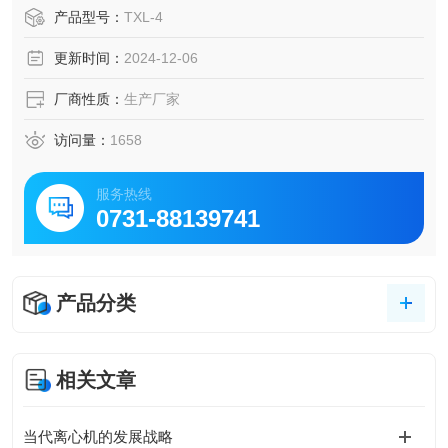
价格 血小板离心机厂家
产品型号：
TXL-4
更新时间：
2024-12-06
厂商性质：
生产厂家
访问量：
1658
服务热线
0731-88139741
产品分类
相关文章
当代离心机的发展战略